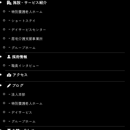
施設・サービス紹介
特別養護老人ホーム
ショートステイ
デイサービスセンター
居宅介護支援事業所
グループホーム
採用情報
職員インタビュー
アクセス
ブログ
法人本部
特別養護老人ホーム
デイサービス
グループホーム