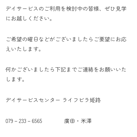
デイサービスのご利用を検討中の皆様、ぜひ見学
にお越しください。
ご希望の曜日などがございましたらご要望にお応
えいたします。
何かございましたら下記までご連絡をお願いいた
します。
デイサービスセンター ライフビラ姫路
079－233－6565 廣田・米澤