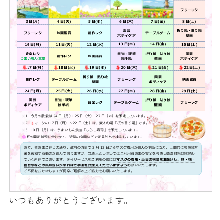
いつもありがとうございます。