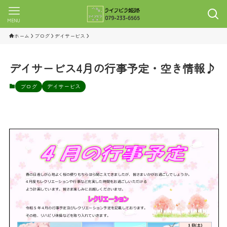
MENU
ホーム
ブログ
デイサービス
デイサービス4月の行事予定・空き情報♪
ブログ
デイサービス