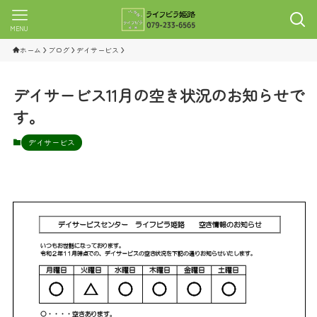
MENU
ホーム
ブログ
デイサービス
デイサービス11月の空き状況のお知らせで
す。
デイサービス