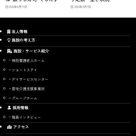
2026年4月17日
2026年4月7日
法人情報
施設の考え方
施設・サービス紹介
特別養護老人ホーム
ショートステイ
デイサービスセンター
居宅介護支援事業所
グループホーム
採用情報
職員インタビュー
アクセス