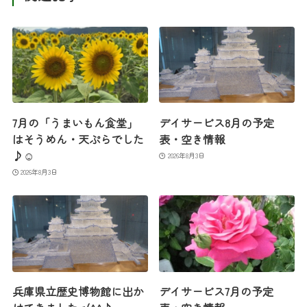
7月の「うまいもん食堂」
デイサービス8月の予定
はそうめん・天ぷらでした
表・空き情報
♪☺
2026年8月3日
2026年8月3日
兵庫県立歴史博物館に出か
デイサービス7月の予定