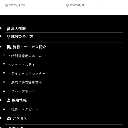
2026年4月17日
2026年4月7日
法人情報
施設の考え方
施設・サービス紹介
特別養護老人ホーム
ショートステイ
デイサービスセンター
居宅介護支援事業所
グループホーム
採用情報
職員インタビュー
アクセス