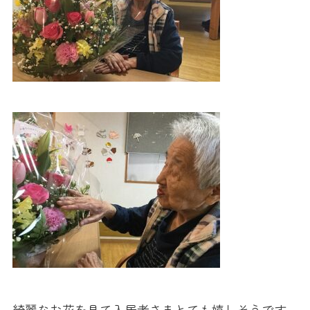
綺麗なお花を見て入居者さまとても嬉しそうです