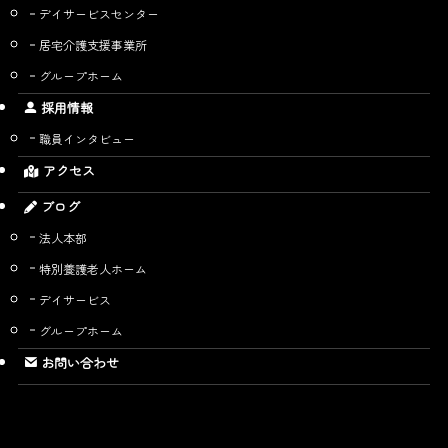
デイサービスセンター
居宅介護支援事業所
グループホーム
採用情報
職員インタビュー
アクセス
ブログ
法人本部
特別養護老人ホーム
デイサービス
グループホーム
お問い合わせ