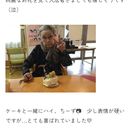
（泣）
ケーキと一緒にハイ、ちーず📷 少し表情が硬い
ですが…とても喜ばれていました💛