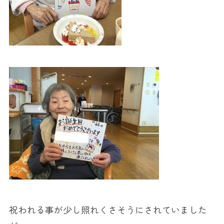
祝われる事が少し照れくさそうにされていました