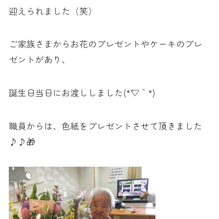
迎えられました（笑）
ご家族さまからお花のプレゼントやケーキのプレ
ゼントがあり、
誕生日当日にお渡ししました(*´▽｀*)
職員からは、色紙をプレゼントさせて頂きました
♪♪🎁