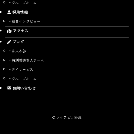
グループホーム
採用情報
職員インタビュー
アクセス
ブログ
法人本部
特別養護老人ホーム
デイサービス
グループホーム
お問い合わせ
©
ライフビラ姫路.