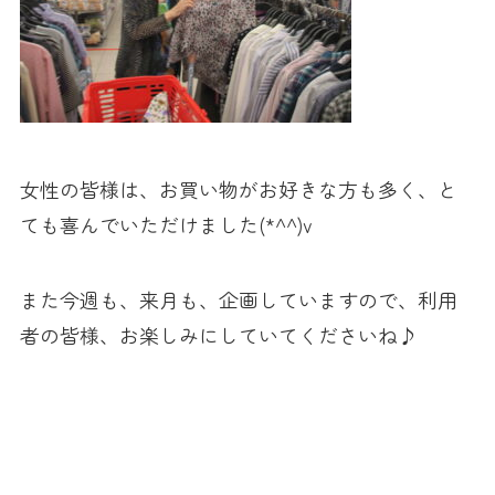
女性の皆様は、お買い物がお好きな方も多く、と
ても喜んでいただけました(*^^)v
また今週も、来月も、企画していますので、利用
者の皆様、お楽しみにしていてくださいね♪