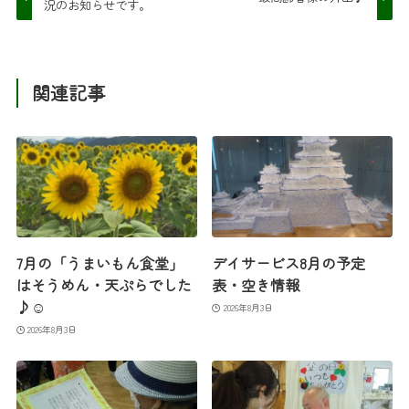
況のお知らせです。
関連記事
7月の「うまいもん食堂」
デイサービス8月の予定
はそうめん・天ぷらでした
表・空き情報
♪☺
2026年8月3日
2026年8月3日