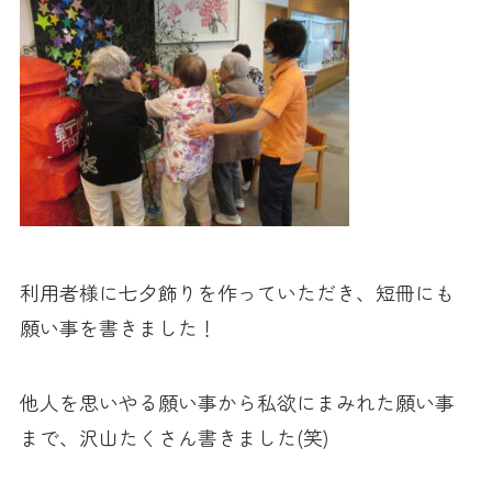
利用者様に七夕飾りを作っていただき、短冊にも
願い事を書きました！
他人を思いやる願い事から私欲にまみれた願い事
まで、沢山たくさん書きました(笑)