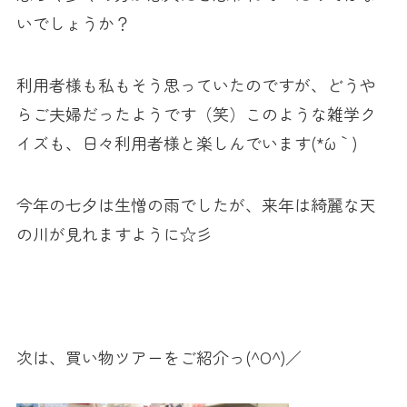
いでしょうか？
利用者様も私もそう思っていたのですが、どうや
らご夫婦だったようです（笑）このような雑学ク
イズも、日々利用者様と楽しんでいます(*´ω｀)
今年の七夕は生憎の雨でしたが、来年は綺麗な天
の川が見れますように☆彡
次は、買い物ツアーをご紹介っ(^O^)／