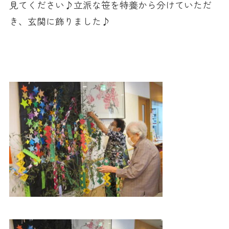
見てください♪立派な笹を特養から分けていただ
き、玄関に飾りました♪