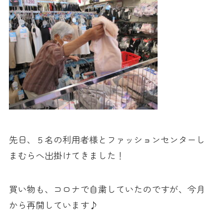
先日、５名の利用者様とファッションセンターし
まむらへ出掛けてきました！
買い物も、コロナで自粛していたのですが、今月
から再開しています♪