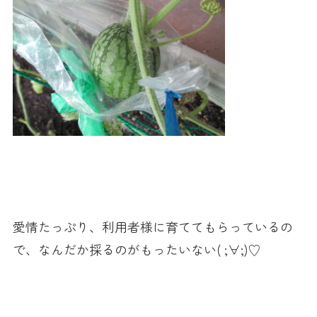
愛情たっぷり、利用者様に育ててもらっているの
で、なんだか採るのがもったいない( ;∀;)♡