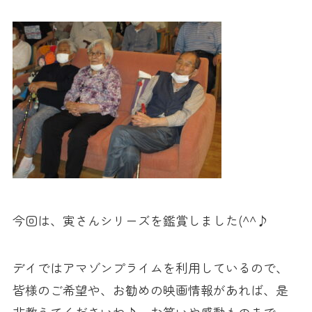
今回は、寅さんシリーズを鑑賞しました(^^♪
デイではアマゾンプライムを利用しているので、
皆様のご希望や、お勧めの映画情報があれば、是
非教えてくださいね♪ お笑いや感動ものまで、