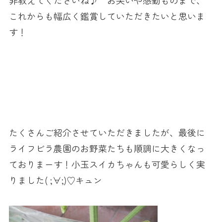
これからも幅広く鑑賞していただきたいと思いま
す！
たくさんご紹介させていただきましたが、最後に
ライフビラ農園のお野菜たちも順調に大きくなっ
ておりまーす！小玉スイカちゃんも可愛らしく実
りました( ;∀;)♡キュン