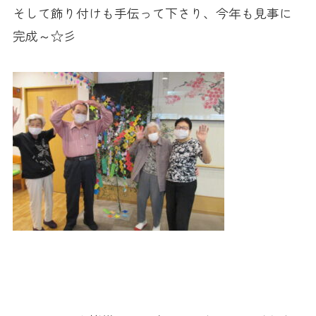
そして飾り付けも手伝って下さり、今年も見事に
完成～☆彡