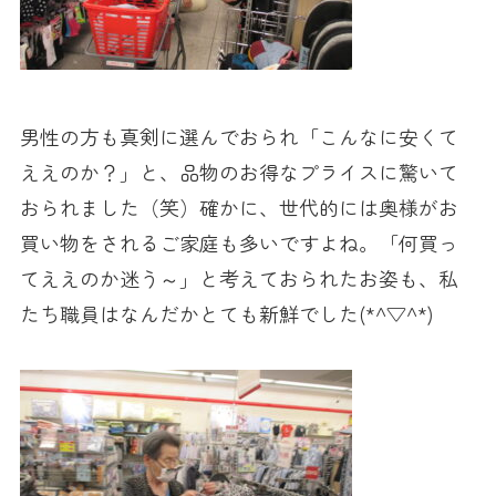
男性の方も真剣に選んでおられ「こんなに安くて
ええのか？」と、品物のお得なプライスに驚いて
おられました（笑）確かに、世代的には奥様がお
買い物をされるご家庭も多いですよね。「何買っ
てええのか迷う～」と考えておられたお姿も、私
たち職員はなんだかとても新鮮でした(*^▽^*)