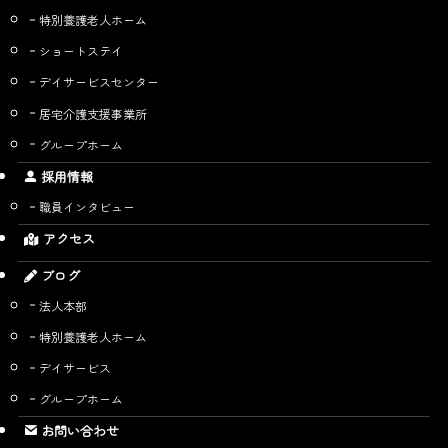
特別養護老人ホーム
ショートステイ
デイサービスセンター
居宅介護支援事業所
グループホーム
採用情報
職員インタビュー
アクセス
ブログ
法人本部
特別養護老人ホーム
デイサービス
グループホーム
お問い合わせ