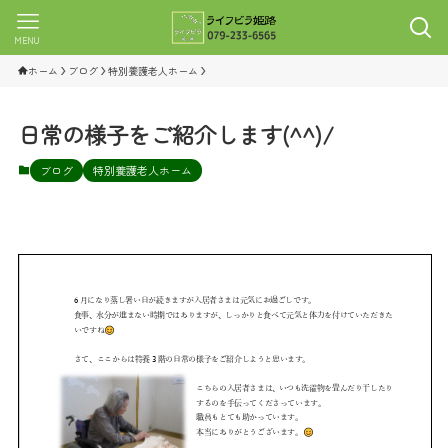
MENU
ホーム
ブログ
特別養護老人ホーム
日常の様子をご紹介します(^^)/
ブログ
特別養護老人ホーム