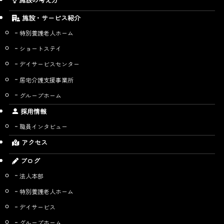
施設・サービス紹介
特別養護老人ホーム
ショートステイ
デイサービスセンター
居宅介護支援事業所
グループホーム
採用情報
職員インタビュー
アクセス
ブログ
法人本部
特別養護老人ホーム
デイサービス
グループホーム