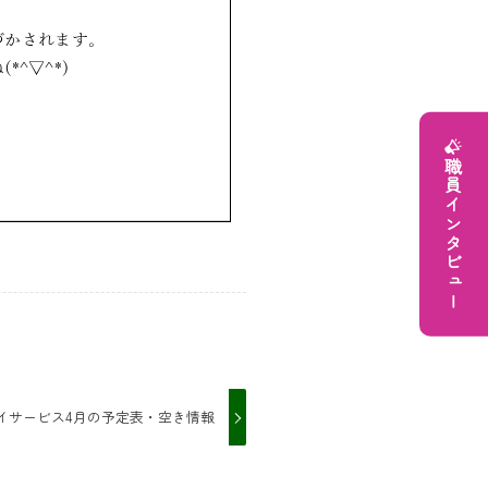
職員インタビュー
イサービス4月の予定表・空き情報