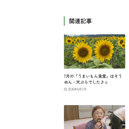
関連記事
7月の「うまいもん食堂」はそう
めん・天ぷらでした♪☺
2026年8月3日