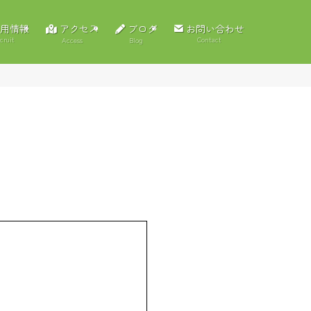
アクセス
ブログ
用情報
お問い合わせ
cruit
Contact
Access
Blog