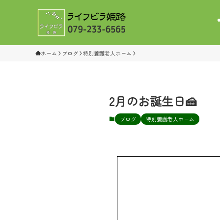
ホーム
ブログ
特別養護老人ホーム
2月のお誕生日🍰
ブログ
特別養護老人ホーム