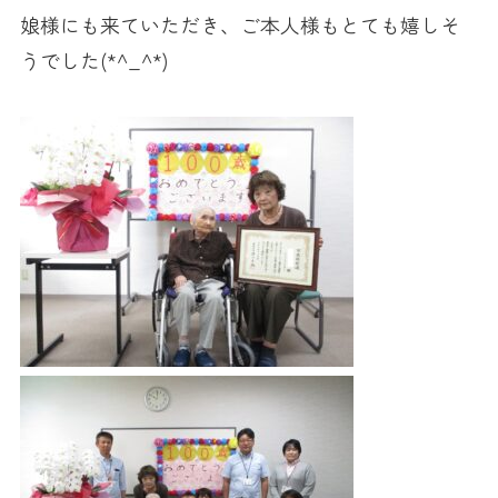
娘様にも来ていただき、ご本人様もとても嬉しそ
うでした(*^_^*)