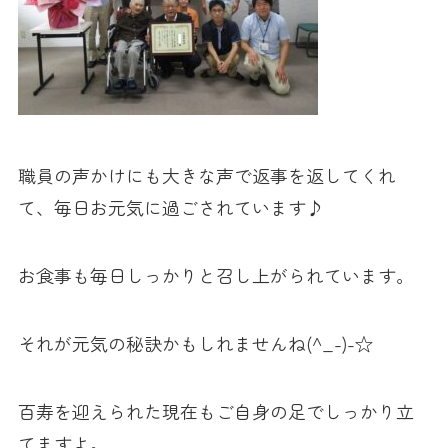
職員の声かけにも大きな声で返事を返してくれ
て、毎日お元気に過ごされています♪
お食事も毎日しっかりと召し上がられています。
それが元気の秘訣かもしれませんね(^_-)-☆
百寿を迎えられた現在もご自身の足でしっかり立
てますよ。