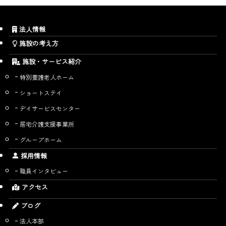
法人情報
施設の考え方
施設・サービス紹介
特別養護老人ホーム
ショートステイ
デイサービスセンター
居宅介護支援事業所
グループホーム
採用情報
職員インタビュー
アクセス
ブログ
法人本部