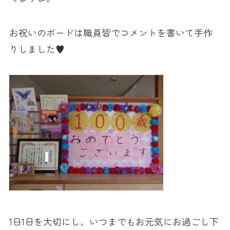
お祝いのボードは職員皆でコメントを書いて手作
りしました♥
1日1日を大切にし、いつまでもお元気にお過ごし下