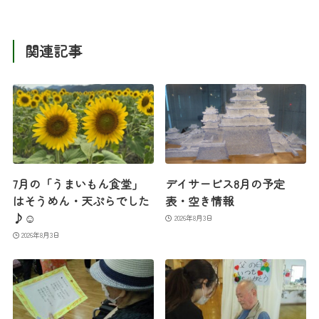
関連記事
7月の「うまいもん食堂」
デイサービス8月の予定
はそうめん・天ぷらでした
表・空き情報
♪☺
2026年8月3日
2026年8月3日