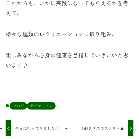
これからも、いかに笑顔になってもらえるかを考
えて、
様々な種類のレクリエーションに取り組み、
楽しみながら心身の健康を目指していきたいと思
います♪
ブログ
デイサービス
奈良に行ってきました！
GHクリスマスツリー🎄