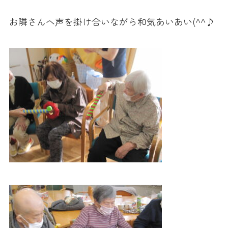
お隣さんへ声を掛け合いながら和気あいあい(^^♪