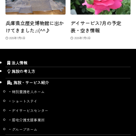
兵庫県立歴史博物館に出か
デイサービス7月の予定
けてきました♫(^^♪
表・空き情報
2026年7月6日
2026年7月6日
法人情報
施設の考え方
施設・サービス紹介
特別養護老人ホーム
ショートステイ
デイサービスセンター
居宅介護支援事業所
グループホーム