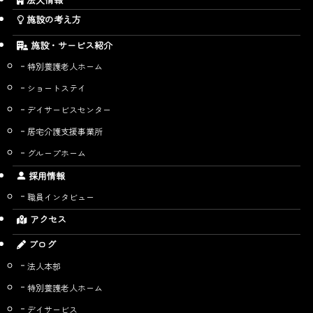
施設の考え方
施設・サービス紹介
特別養護老人ホーム
ショートステイ
デイサービスセンター
居宅介護支援事業所
グループホーム
採用情報
職員インタビュー
アクセス
ブログ
法人本部
特別養護老人ホーム
デイサービス