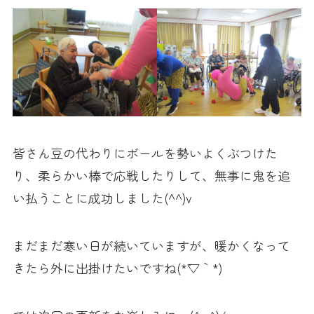
皆さん豆の代わりにボールを勢いよくぶつけた
り、柔らかい棒で応戦したりして、無事に鬼を追
い払うことに成功しました(^^)v
まだまだ寒い日が続いていますが、暖かくなって
きたら外に出掛けたいですね(*´▽｀*)