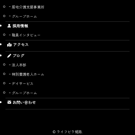
居宅介護支援事業所
グループホーム
採用情報
職員インタビュー
アクセス
ブログ
法人本部
特別養護老人ホーム
デイサービス
グループホーム
お問い合わせ
©
ライフビラ姫路.