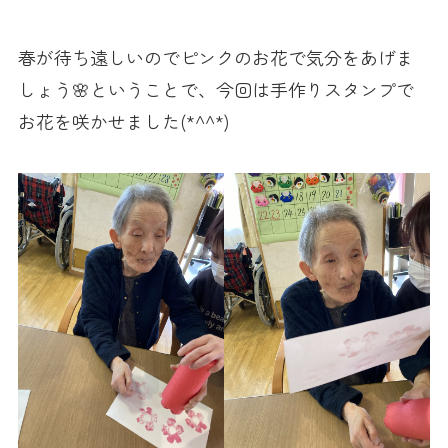
春が待ち遠しいのでピンクのお花で気分をあげま
しょう🌸ということで、今回は手作りスタンプで
お花を咲かせました(*^^*)