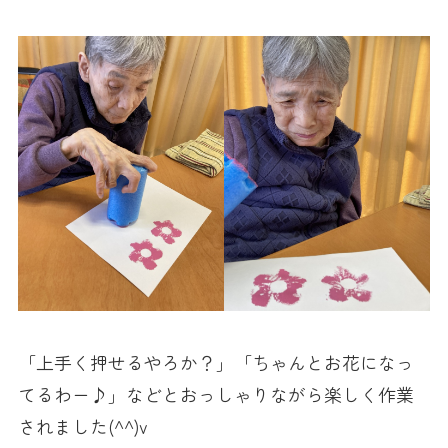
「上手く押せるやろか？」「ちゃんとお花になっ
てるわー♪」などとおっしゃりながら楽しく作業
されました(^^)v