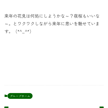
来年の花見は何処にしようかな～？夜桜もいいな
～。とワクワクしながら来年に思いを馳せていま
す。（*^_^*）
グループホーム