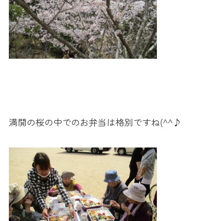
満開の桜の中でのお弁当は格別ですね(^^♪