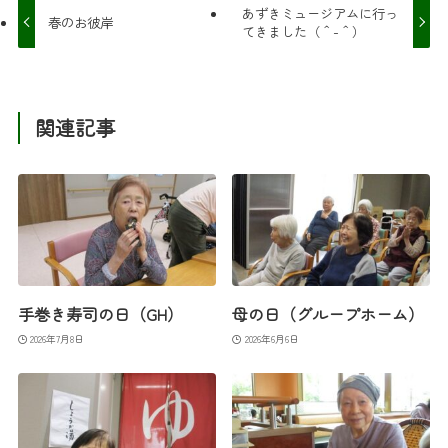
あずきミュージアムに行っ
春のお彼岸
てきました（＾-＾）
関連記事
手巻き寿司の日（GH）
母の日（グループホーム）
2026年7月8日
2026年6月6日