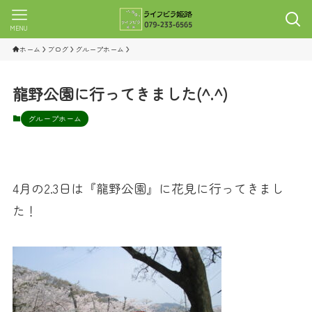
MENU
ホーム
ブログ
グループホーム
龍野公園に行ってきました(^.^)
グループホーム
4月の2.3日は『龍野公園』に花見に行ってきまし
た！