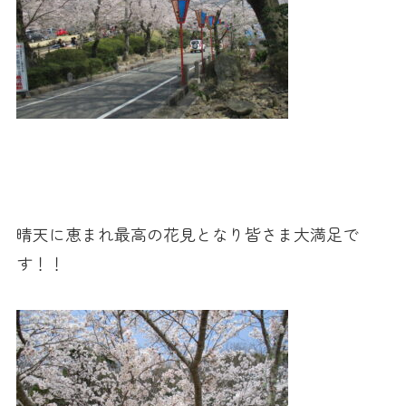
晴天に恵まれ最高の花見となり皆さま大満足で
す！！