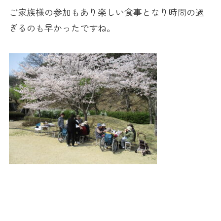
ご家族様の参加もあり楽しい食事となり時間の過
ぎるのも早かったですね。