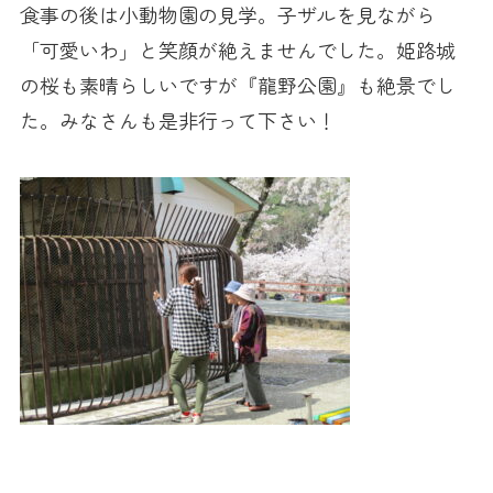
食事の後は小動物園の見学。子ザルを見ながら
「可愛いわ」と笑顔が絶えませんでした。姫路城
の桜も素晴らしいですが『龍野公園』も絶景でし
た。みなさんも是非行って下さい！