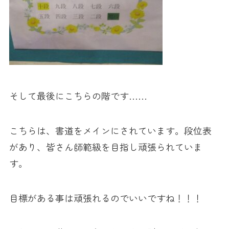
そして最後にこちらの階です……
こちらは、書道をメインにされています。段位表
があり、皆さん師範級を目指し頑張られていま
す。
目標がある事は頑張れるのでいいですね！！！