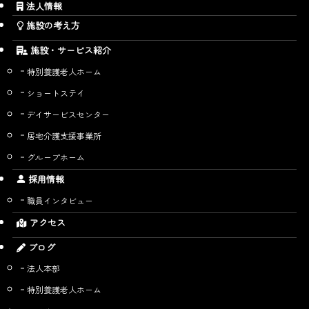
法人情報
施設の考え方
施設・サービス紹介
特別養護老人ホーム
ショートステイ
デイサービスセンター
居宅介護支援事業所
グループホーム
採用情報
職員インタビュー
アクセス
ブログ
法人本部
特別養護老人ホーム