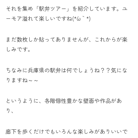
それを集め「駅弁ツアー」を紹介しています。ユ
ーモア溢れて楽しいですね(*´ω｀*)
まだ数枚しか貼ってありませんが、これからが楽
しみです。
ちなみに兵庫県の駅弁は何でしょうね？？気にな
りますね～～
というように、各階個性豊かな壁面や作品があ
り、
廊下を歩くだけでもいろんな楽しみがありいいで