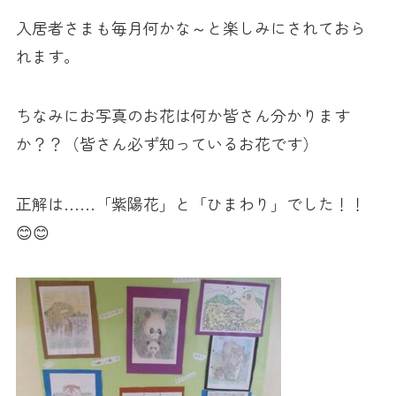
入居者さまも毎月何かな～と楽しみにされておら
れます。
ちなみにお写真のお花は何か皆さん分かります
か？？（皆さん必ず知っているお花です）
正解は……「紫陽花」と「ひまわり」でした！！
😊😊