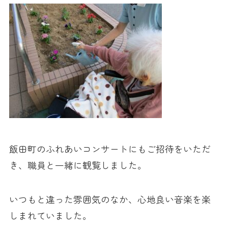
飯田町のふれあいコンサートにもご招待をいただ
き、職員と一緒に観覧しました。
いつもと違った雰囲気のなか、心地良い音楽を楽
しまれていました。