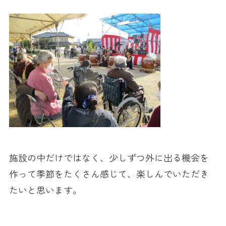
施設の中だけではなく、少しずつ外に出る機会を
作って季節をたくさん感じて、楽しんでいただき
たいと思います。