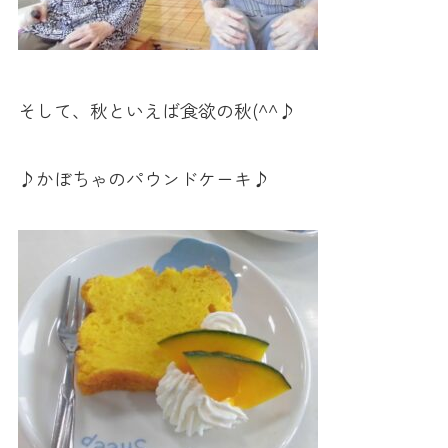
そして、秋といえば食欲の秋(^^♪
♪かぼちゃのパウンドケーキ♪