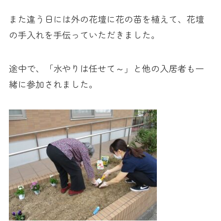
また違う日には外の花壇に花の苗を植えて、花壇
の手入れを手伝っていただきました。
途中で、「水やりは任せて～」と他の入居者も一
緒に参加されました。