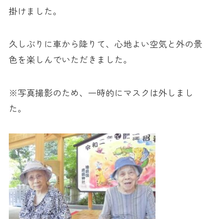
掛けました。
久しぶりに車から降りて、心地よい空気と外の景
色を楽しんでいただきました。
※写真撮影のため、一時的にマスクは外しまし
た。