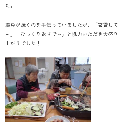
た。
職員が焼くのを手伝っていましたが、「箸貸して
～」「ひっくり返すで～」と協力いただき大盛り
上がりでした！