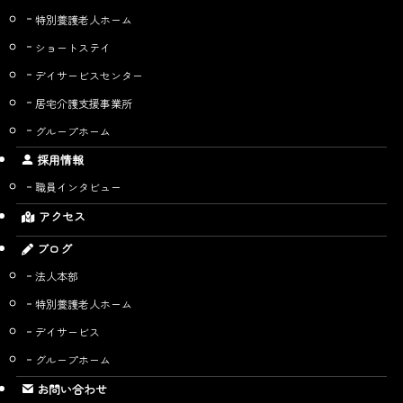
特別養護老人ホーム
ショートステイ
デイサービスセンター
居宅介護支援事業所
グループホーム
採用情報
職員インタビュー
アクセス
ブログ
法人本部
特別養護老人ホーム
デイサービス
グループホーム
お問い合わせ