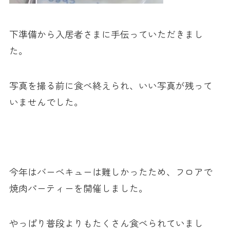
下準備から入居者さまに手伝っていただきまし
た。
写真を撮る前に食べ終えられ、いい写真が残って
いませんでした。
今年はバーベキューは難しかったため、フロアで
焼肉パーティーを開催しました。
やっぱり普段よりもたくさん食べられていまし