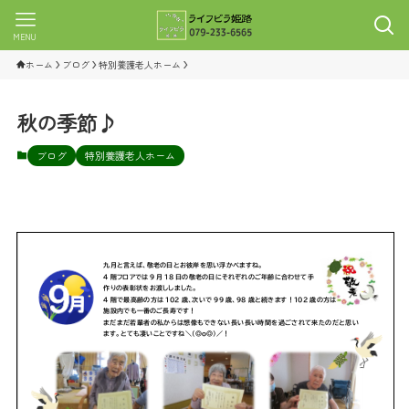
MENU
ホーム
ブログ
特別養護老人ホーム
秋の季節♪
ブログ
特別養護老人ホーム