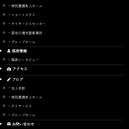
特別養護老人ホーム
ショートステイ
デイサービスセンター
居宅介護支援事業所
グループホーム
採用情報
職員インタビュー
アクセス
ブログ
法人本部
特別養護老人ホーム
デイサービス
グループホーム
お問い合わせ