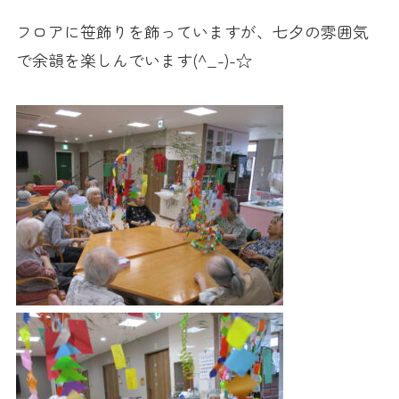
フロアに笹飾りを飾っていますが、七夕の雰囲気
で余韻を楽しんでいます(^_-)-☆