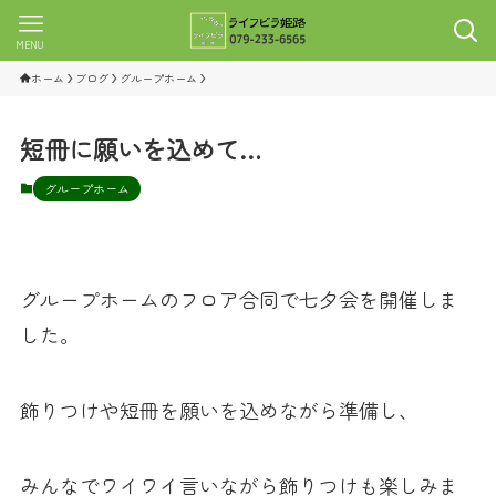
MENU
ホーム
ブログ
グループホーム
短冊に願いを込めて…
グループホーム
グループホームのフロア合同で七夕会を開催しま
した。
飾りつけや短冊を願いを込めながら準備し、
みんなでワイワイ言いながら飾りつけも楽しみま