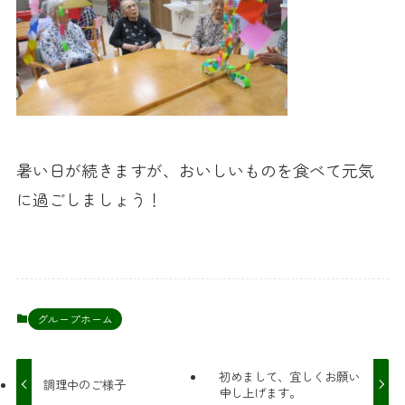
暑い日が続きますが、おいしいものを食べて元気
に過ごしましょう！
グループホーム
初めまして、宜しくお願い
調理中のご様子
申し上げます。