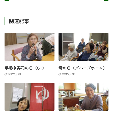
関連記事
手巻き寿司の日（GH）
母の日（グループホーム）
2026年7月8日
2026年6月6日