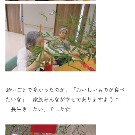
願いごとで多かったのが、「おいしいものが食べ
たいな」「家族みんなが幸せでありますように」
「長生きしたい」でした☆