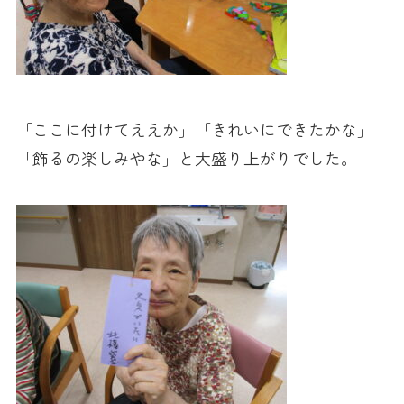
「ここに付けてええか」「きれいにできたかな」
「飾るの楽しみやな」と大盛り上がりでした。