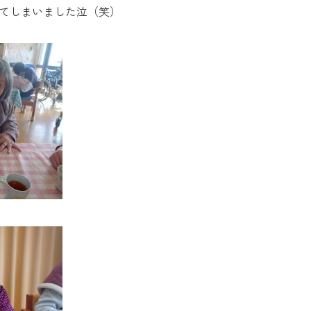
てしまいました泣（笑）