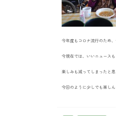
今年度もコロナ流行のため、
今現在では、いいニュースも
楽しみも減ってしまったと思
今回のように少しでも楽しん