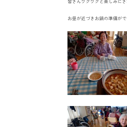
皆さんワクワクと楽しみにさ
お昼が近づきお鍋の準備がで