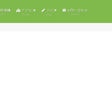
アクセス
ブログ
用情報
お問い合わせ
cruit
Contact
Access
Blog