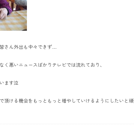
皆さん外出も中々できず…
なく悪いニュースばかりテレビでは流れており、
います泣
で頂ける機会をもっともっと増やしていけるようにしたいと頑