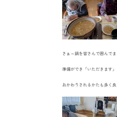
さぁ～鍋を皆さんで囲んでま
準備ができ「いただきます」
おかわりされるかたも多く良か