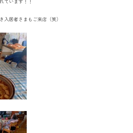
れています！！
き入居者さまもご来店（笑）