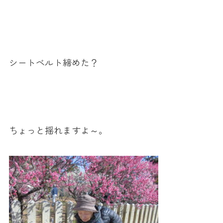
シートベルト締めた？
ちょっと揺れますよ～。