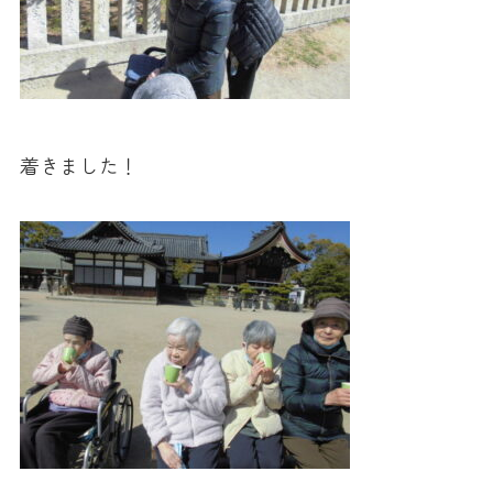
着きました！