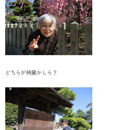
どちらが綺麗かしら？