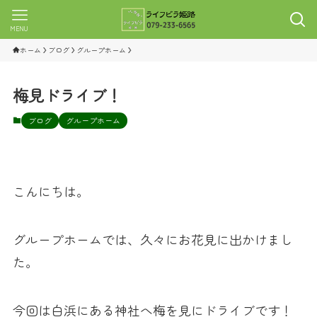
MENU
ホーム
ブログ
グループホーム
梅見ドライブ！
ブログ
グループホーム
こんにちは。
グループホームでは、久々にお花見に出かけまし
た。
今回は白浜にある神社へ梅を見にドライブです！