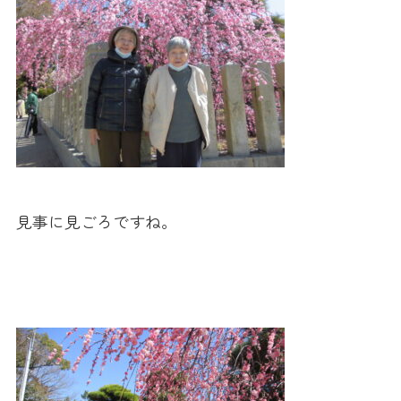
見事に見ごろですね。