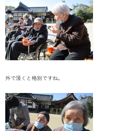
外で頂くと格別ですね。