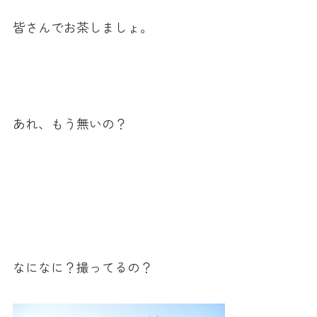
皆さんでお茶しましょ。
あれ、もう無いの？
なになに？撮ってるの？