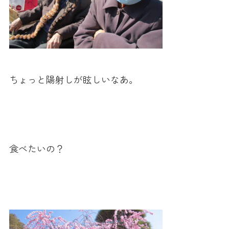
ちょっと陽射しが眩しいなあ。
食べたいの？