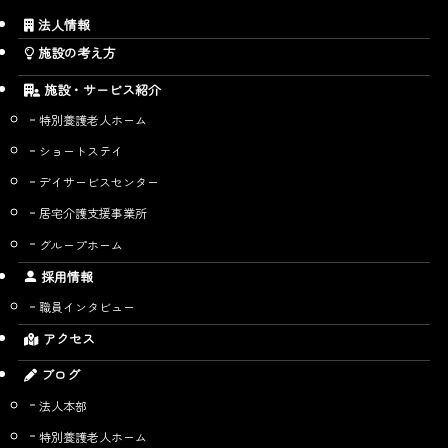
法人情報
施設の考え方
施設・サービス紹介
特別養護老人ホーム
ショートステイ
デイサービスセンター
居宅介護支援事業所
グループホーム
採用情報
職員インタビュー
アクセス
ブログ
法人本部
特別養護老人ホーム