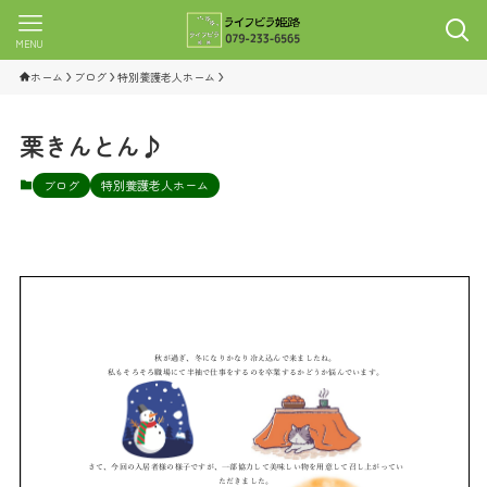
MENU
ホーム
ブログ
特別養護老人ホーム
栗きんとん♪
ブログ
特別養護老人ホーム