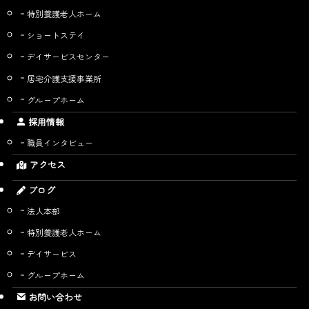
特別養護老人ホーム
ショートステイ
デイサービスセンター
居宅介護支援事業所
グループホーム
採用情報
職員インタビュー
アクセス
ブログ
法人本部
特別養護老人ホーム
デイサービス
グループホーム
お問い合わせ