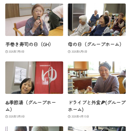
手巻き寿司の日（GH）
母の日（グループホーム）
2026年7月8日
2026年6月6日
♨️季節湯（グループホー
ドライブと外食🍕(グループ
ム）
ホーム)
2026年5月9日
2026年4月15日