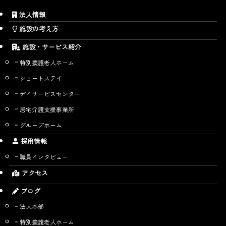
法人情報
施設の考え方
施設・サービス紹介
特別養護老人ホーム
ショートステイ
デイサービスセンター
居宅介護支援事業所
グループホーム
採用情報
職員インタビュー
アクセス
ブログ
法人本部
特別養護老人ホーム