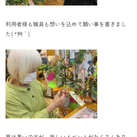
利用者様も職員も想いを込めて願い事を書きまし
た( *´艸｀)
夏は暑いですが、楽しいイベントがたくさんあり