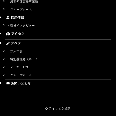
居宅介護支援事業所
グループホーム
採用情報
職員インタビュー
アクセス
ブログ
法人本部
特別養護老人ホーム
デイサービス
グループホーム
お問い合わせ
©
ライフビラ姫路.