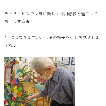
デイサービスでは毎日楽しく利用者様と過ごして
おります☆★
7月にはなりますが、七夕の様子を少しお見せしま
すね♪