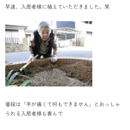
早速、入居者様に植えていただきました。笑
普段は「手が痛くて何もできません」とおっしゃ
られる入居者様も喜んで