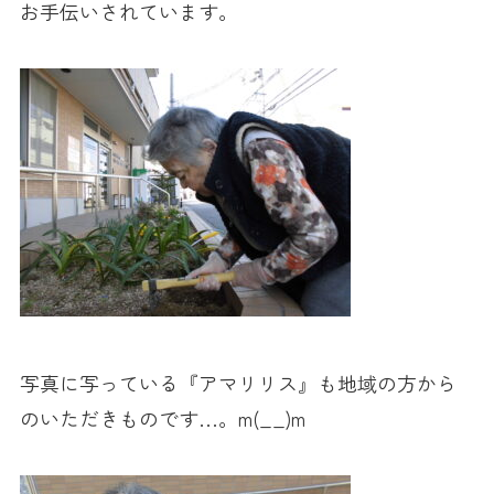
お手伝いされています。
写真に写っている『アマリリス』も地域の方から
のいただきものです…。m(__)m