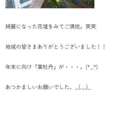
綺麗になった花壇をみてご満悦。笑笑
地域の皆さまありがとうございました！！
年末に向け『葉牡丹』が・・・。(*_*)
あつかましいお願いでした。_(._.)_