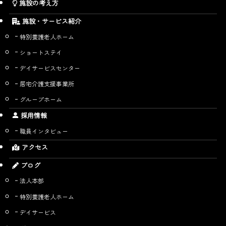
施設の考え方
施設・サービス紹介
特別養護老人ホーム
ショートステイ
デイサービスセンター
居宅介護支援事業所
グループホーム
採用情報
職員インタビュー
アクセス
ブログ
法人本部
特別養護老人ホーム
デイサービス