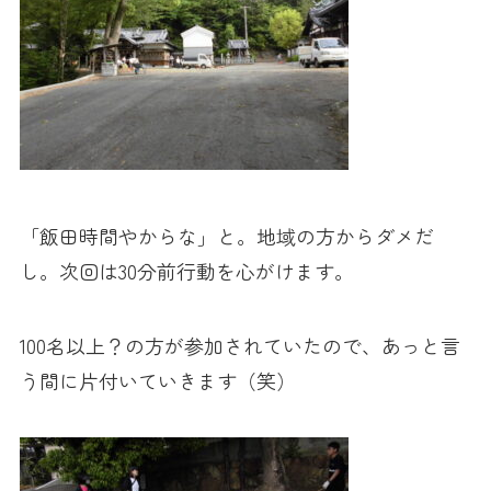
「飯田時間やからな」と。地域の方からダメだ
し。次回は30分前行動を心がけます。
100名以上？の方が参加されていたので、あっと言
う間に片付いていきます（笑）