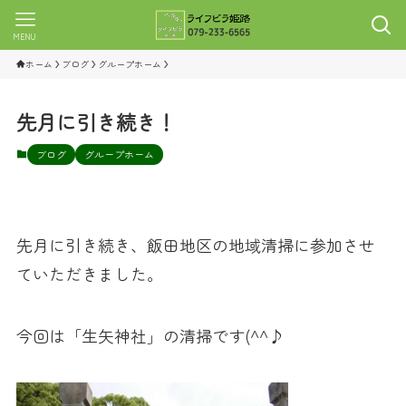
MENU
ホーム
ブログ
グループホーム
先月に引き続き！
ブログ
グループホーム
先月に引き続き、飯田地区の地域清掃に参加させ
ていただきました。
今回は「生矢神社」の清掃です(^^♪