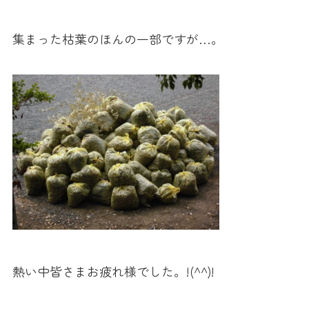
集まった枯葉のほんの一部ですが…。
熱い中皆さまお疲れ様でした。!(^^)!