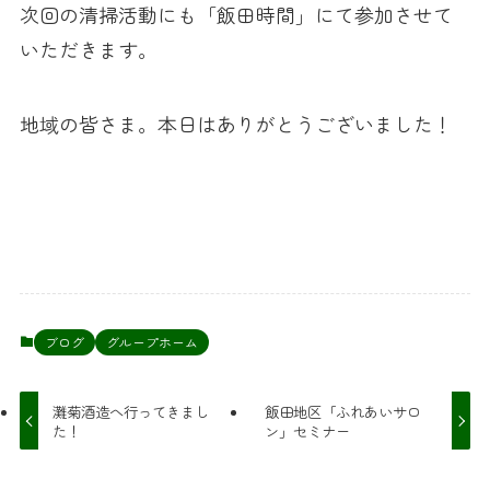
次回の清掃活動にも「飯田時間」にて参加させて
いただきます。
地域の皆さま。本日はありがとうございました！
ブログ
グループホーム
灘菊酒造へ行ってきまし
飯田地区「ふれあいサロ
た！
ン」セミナー