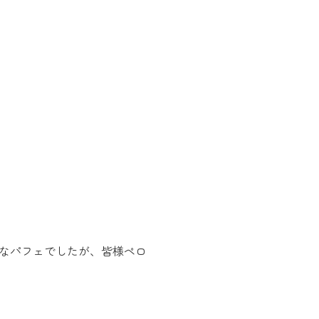
なパフェでしたが、皆様ペロ