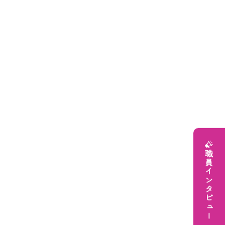
職員インタビュー