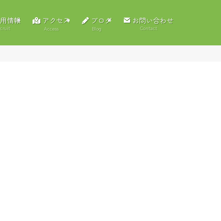
アクセス
ブログ
用情報
お問い合わせ
cruit
Contact
Access
Blog