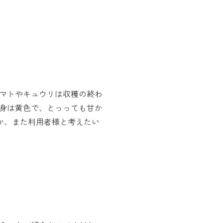
マトやキュウリは収穫の終わ
身は黄色で、とっっても甘か
うか、また利用者様と考えたい