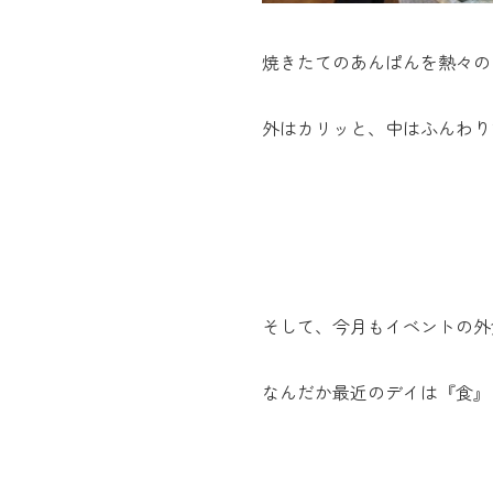
焼きたてのあんぱんを熱々の
外はカリッと、中はふんわり
そして、今月もイベントの外食
なんだか最近のデイは『食』