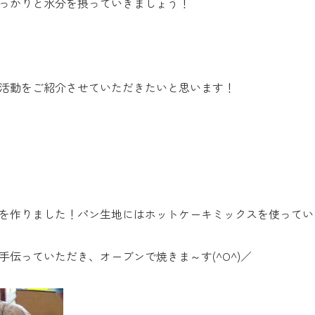
っかりと水分を摂っていきましょう！
活動をご紹介させていただきたいと思います！
を作りました！パン生地にはホットケーキミックスを使ってい
伝っていただき、オーブンで焼きま～す(^O^)／