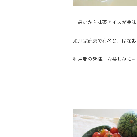
「暑いから抹茶アイスが美味
来月は飾磨で有名な、はなお
利用者の皆様、お楽しみに～