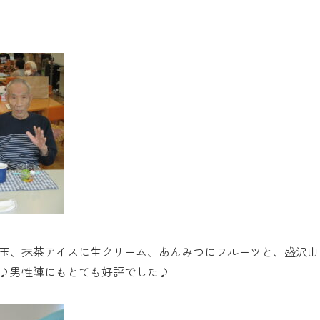
玉、抹茶アイスに生クリーム、あんみつにフルーツと、盛沢山
♪男性陣にもとても好評でした♪