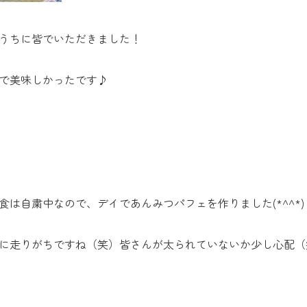
うちに皆でいただきました！
で美味しかったです♪
は自粛中なので、デイであんみつパフェを作りました(*^^*)
に走りがちですね（笑）皆さんが太られていないか少し心配（