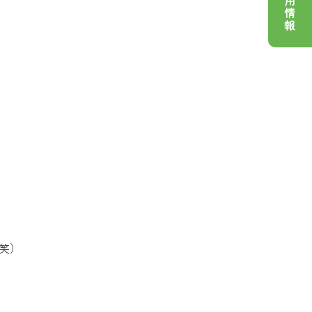
採用情報
笑）