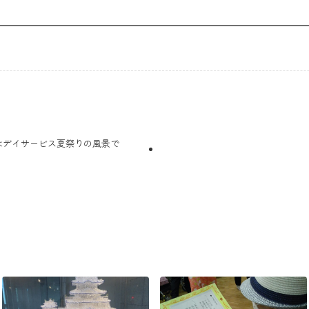
はデイサービス夏祭りの風景で