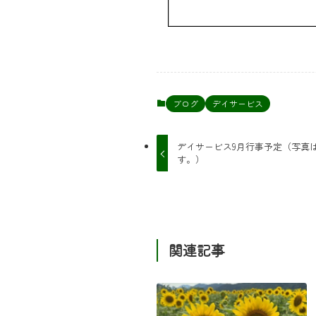
ブログ
デイサービス
デイサービス9月行事予定（写真
す。）
関連記事