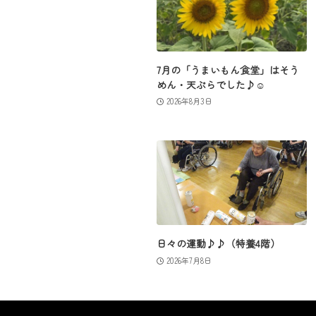
7月の「うまいもん食堂」はそう
めん・天ぷらでした♪☺
2026年8月3日
日々の運動♪♪（特養4階）
2026年7月8日