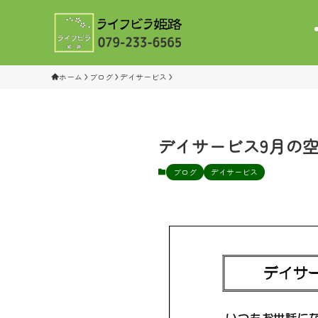
ホーム
ブログ
デイサービス
デイサービス9月の
ブログ
デイサービス