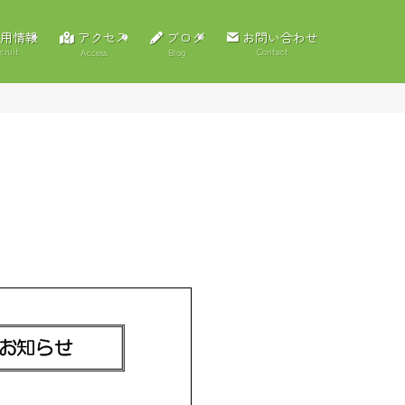
アクセス
ブログ
用情報
お問い合わせ
cruit
Contact
Access
Blog