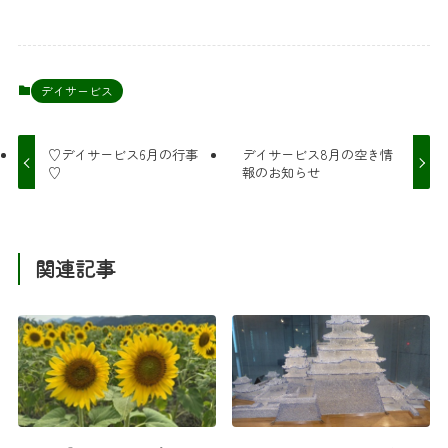
デイサービス
♡デイサービス6月の行事
デイサービス8月の空き情
♡
報のお知らせ
関連記事