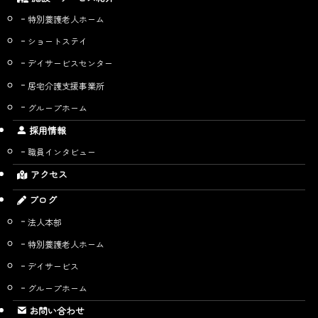
特別養護老人ホーム
ショートステイ
デイサービスセンター
居宅介護支援事業所
グループホーム
採用情報
職員インタビュー
アクセス
ブログ
法人本部
特別養護老人ホーム
デイサービス
グループホーム
お問い合わせ