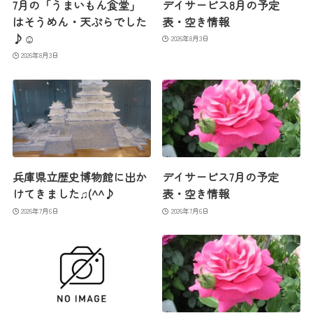
7月の「うまいもん食堂」
デイサービス8月の予定
はそうめん・天ぷらでした
表・空き情報
♪☺
2026年8月3日
2026年8月3日
兵庫県立歴史博物館に出か
デイサービス7月の予定
けてきました♫(^^♪
表・空き情報
2026年7月6日
2026年7月6日