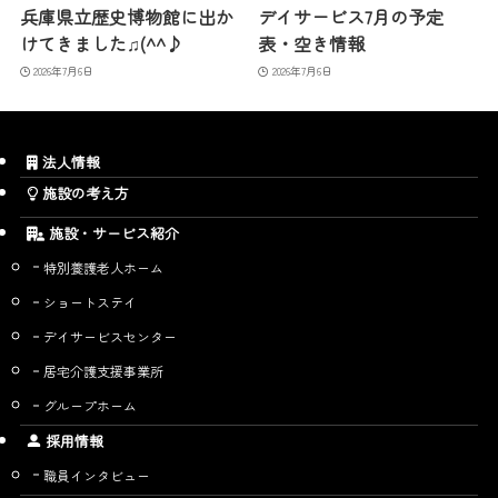
兵庫県立歴史博物館に出か
デイサービス7月の予定
けてきました♫(^^♪
表・空き情報
2026年7月6日
2026年7月6日
法人情報
施設の考え方
施設・サービス紹介
特別養護老人ホーム
ショートステイ
デイサービスセンター
居宅介護支援事業所
グループホーム
採用情報
職員インタビュー