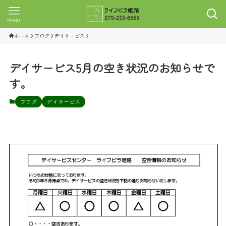
MENU
ホーム
ブログ
デイサービス
デイサービス5月の空き状況のお知らせで
す。
ブログ
デイサービス