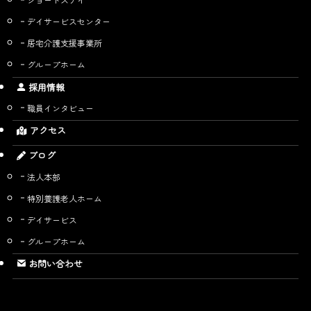
デイサービスセンター
居宅介護支援事業所
グループホーム
採用情報
職員インタビュー
アクセス
ブログ
法人本部
特別養護老人ホーム
デイサービス
グループホーム
お問い合わせ