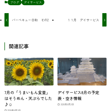
ブログ
デイサービス
バーベキュー日和 その2
１１月 デイサービス
関連記事
7月の「うまいもん食堂」
デイサービス8月の予定
はそうめん・天ぷらでした
表・空き情報
♪☺
2026年8月3日
2026年8月3日