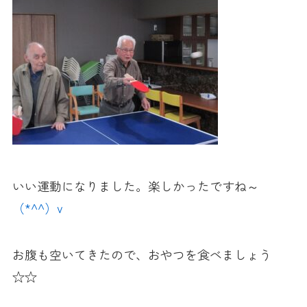
いい運動になりました。楽しかったですね～
（*^^）v
お腹も空いてきたので、おやつを食べましょう
☆☆