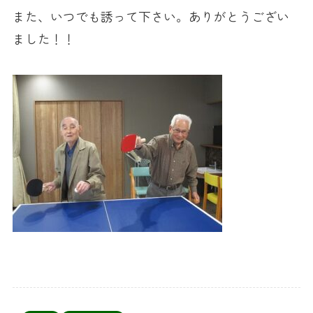
また、いつでも誘って下さい。ありがとうござい
ました！！