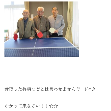
昔取った杵柄などとは言わせませんぞー(^^♪
かかって来なさい！！☆☆