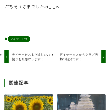
ごちそうさまでした<(_ _)>
デイサービス
デイサービスより涼しいお
デイサービスからクラブ活
便りをお届けします！
動の紹介です！
関連記事