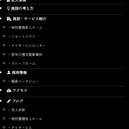
施設の考え方
施設・サービス紹介
特別養護老人ホーム
ショートステイ
デイサービスセンター
居宅介護支援事業所
グループホーム
採用情報
職員インタビュー
アクセス
ブログ
法人本部
特別養護老人ホーム
デイサービス