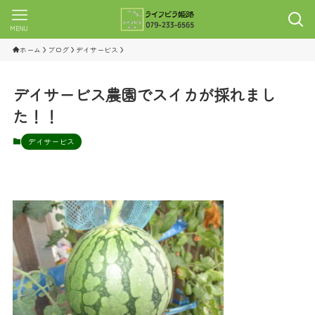
MENU
ホーム
ブログ
デイサービス
デイサービス農園でスイカが採れまし
た！！
デイサービス