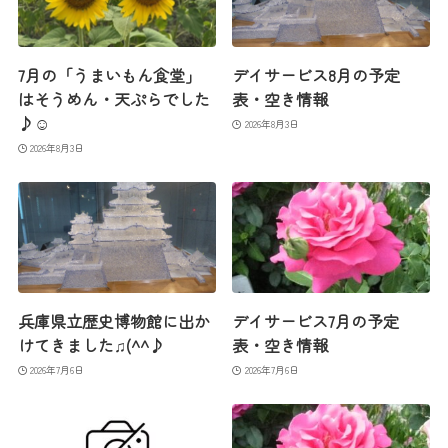
7月の「うまいもん食堂」
デイサービス8月の予定
はそうめん・天ぷらでした
表・空き情報
♪☺
2026年8月3日
2026年8月3日
兵庫県立歴史博物館に出か
デイサービス7月の予定
けてきました♫(^^♪
表・空き情報
2026年7月6日
2026年7月6日