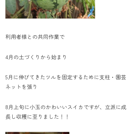
利用者様との共同作業で
4月の土づくりから始まり
5月に伸びてきたツルを固定するために支柱・園芸
ネットを張り
8月上旬に小玉のかわいいスイカですが、立派に成
長し収穫に至りました！！