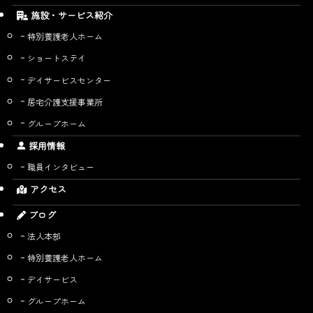
施設・サービス紹介
特別養護老人ホーム
ショートステイ
デイサービスセンター
居宅介護支援事業所
グループホーム
採用情報
職員インタビュー
アクセス
ブログ
法人本部
特別養護老人ホーム
デイサービス
グループホーム