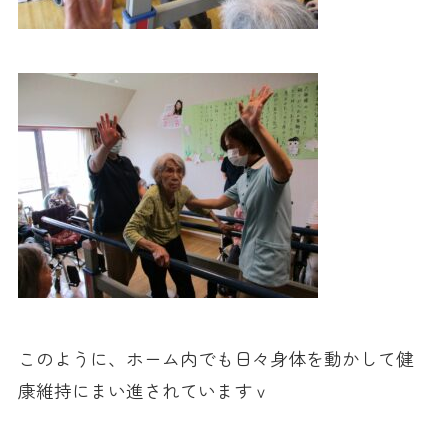
このように、ホーム内でも日々身体を動かして健
康維持にまい進されていますｖ