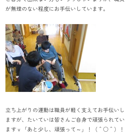
が無理のない程度にお手伝いしています。
立ち上がりの運動は職員が軽く支えてお手伝いし
ますが、たいていは皆さんご自身で頑張られてい
ますｖ「あと少し、頑張って～」！（＾○＾）！