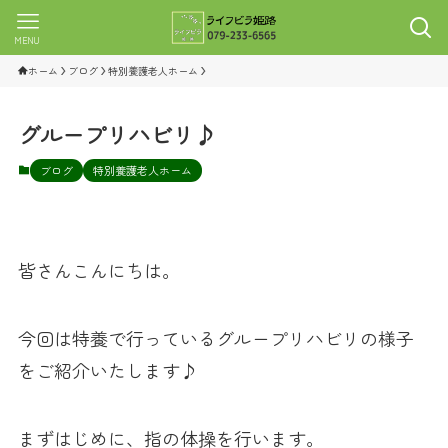
MENU
ホーム
ブログ
特別養護老人ホーム
グループリハビリ♪
ブログ
特別養護老人ホーム
皆さんこんにちは。
今回は特養で行っているグループリハビリの様子
をご紹介いたします♪
まずはじめに、指の体操を行います。