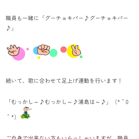
職員も一緒に「グーチョキパー♪グーチョキパー
♪」
続いて、歌に合わせて足上げ運動を行います！
「むっかし～♪むっかし～♪浦島は～♪」（*＾0
＾*）
ご自身で出来ない方もいらっしゃいますが、職員