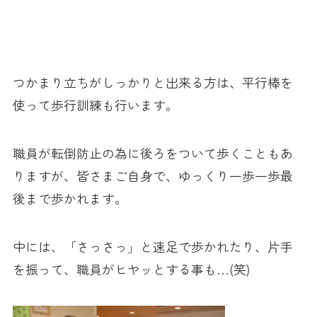
つかまり立ちがしっかりと出来る方は、平行棒を
使って歩行訓練も行います。
職員が転倒防止の為に後ろをついて歩くこともあ
りますが、皆さまご自身で、ゆっくり一歩一歩最
後まで歩かれます。
中には、「さっさっ」と速足で歩かれたり、片手
を振って、職員がヒヤッとする事も…(笑)