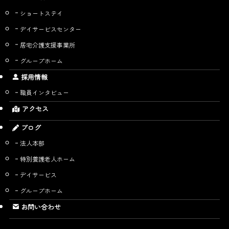
ショートステイ
デイサービスセンター
居宅介護支援事業所
グループホーム
採用情報
職員インタビュー
アクセス
ブログ
法人本部
特別養護老人ホーム
デイサービス
グループホーム
お問い合わせ