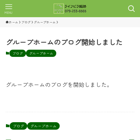
MENU
ホーム
ブログ
グループホーム
グループホームのブログ開始しました
ブログ
グループホーム
グループホームのブログを開始しました。
ブログ
グループホーム