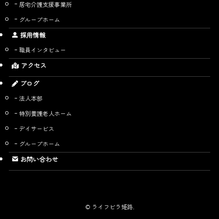
居宅介護支援事業所
グループホーム
採用情報
職員インタビュー
アクセス
ブログ
法人本部
特別養護老人ホーム
デイサービス
グループホーム
お問い合わせ
©
ライフビラ姫路.