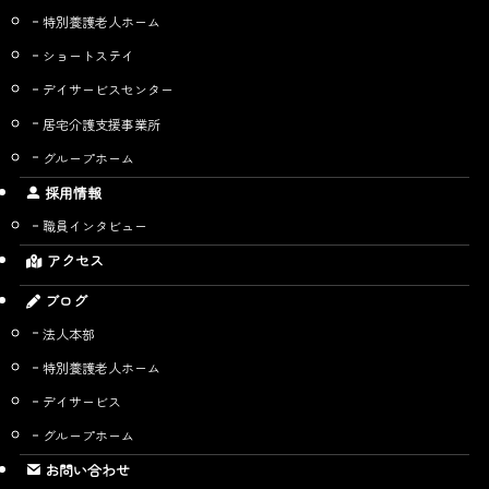
特別養護老人ホーム
ショートステイ
デイサービスセンター
居宅介護支援事業所
グループホーム
採用情報
職員インタビュー
アクセス
ブログ
法人本部
特別養護老人ホーム
デイサービス
グループホーム
お問い合わせ