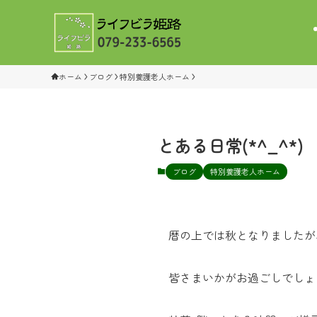
ホーム
ブログ
特別養護老人ホーム
とある日常(*^_^*)
ブログ
特別養護老人ホーム
暦の上では秋となりましたが
皆さまいかがお過ごしでしょ