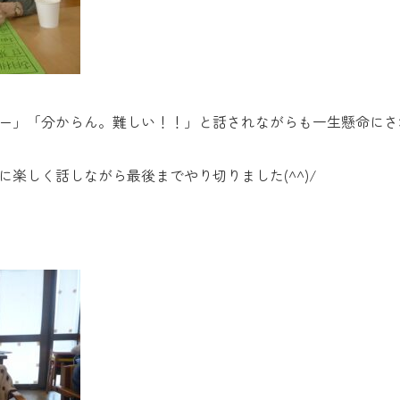
ー」「分からん。難しい！！」と話されながらも一生懸命にさ
楽しく話しながら最後までやり切りました(^^)/