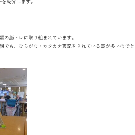
子を紹介します。
類の脳トレに取り組まれています。
組でも、ひらがな・カタカナ表記をされている事が多いのでど