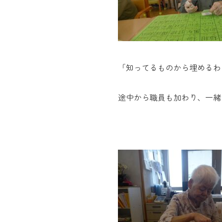
「知ってるものから埋めるわ
途中から職員も加わり、一緒に