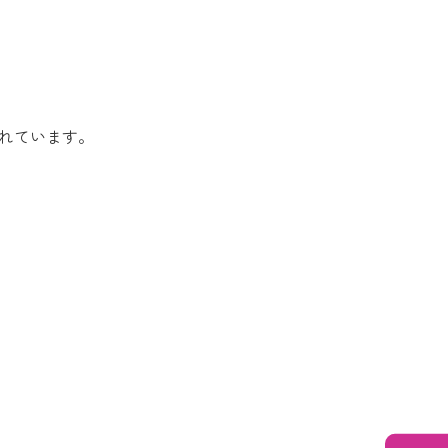
れています。