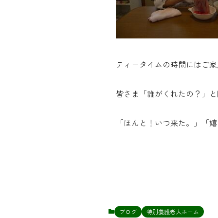
ティータイムの時間にはご家
皆さま「誰がくれたの？」と
「ほんと！いつ来た。」「嬉
ブログ
特別養護老人ホーム