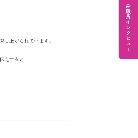
職員インタビュー
召し上がられています。
伝えすると