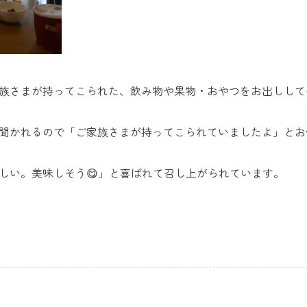
族さまが持ってこられた、飲み物や果物・おやつをお出しして
聞かれるので「ご家族さまが持ってこられていましたよ」とお
しい。美味しそう😋」と喜ばれて召し上がられています。