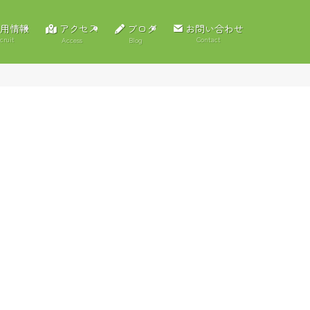
アクセス
ブログ
用情報
お問い合わせ
cruit
Contact
Access
Blog