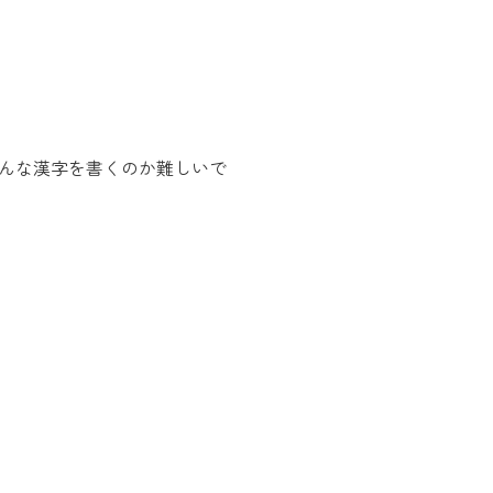
んな漢字を書くのか難しいで