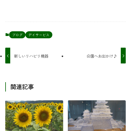
ブログ
デイサービス
新しいリハビリ機器
公園へお出かけ♪
関連記事