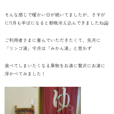
そんな感じで暖かい日が続いてましたが、さすが
に11月も半ばになると朝晩冷え込んできましたね🥶
ご利用者さまに喜んでいただきたくて、先月に
「リンゴ湯」今月は「みかん湯」と思わず
食べてしまいたくなる果物をお湯に贅沢にお湯に
浮かべてみました！