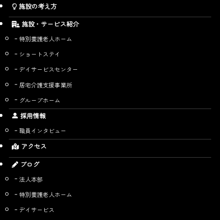
施設の考え方
施設・サービス紹介
特別養護老人ホーム
ショートステイ
デイサービスセンター
居宅介護支援事業所
グループホーム
採用情報
職員インタビュー
アクセス
ブログ
法人本部
特別養護老人ホーム
デイサービス