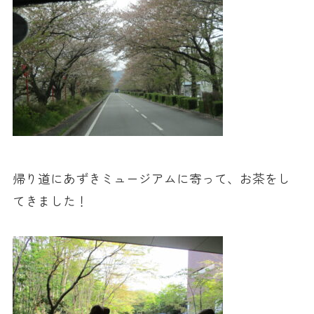
帰り道にあずきミュージアムに寄って、お茶をし
てきました！