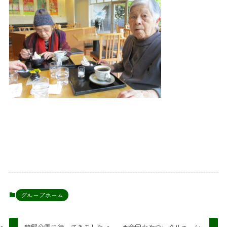
グループホーム