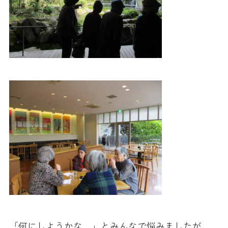
「何にしようかな…」とみんなで悩みましたが、