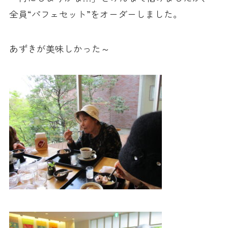
全員“パフェセット”をオーダーしました。
あずきが美味しかった～