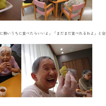
に熱いうちに食べたらいいよ」「まだまだ食べれるわよ」と会