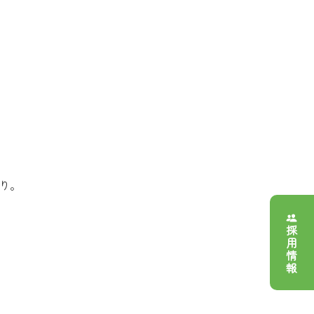
り。
採用情報