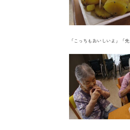
「こっちもおいしいよ」「先