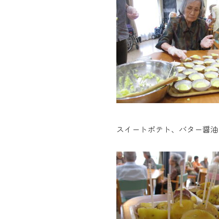
スイートポテト、バター醤油