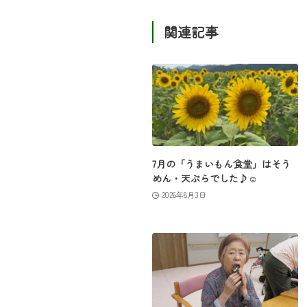
関連記事
7月の「うまいもん食堂」はそう
めん・天ぷらでした♪☺
2026年8月3日