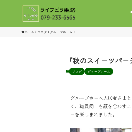
ホーム
ブログ
グループホーム
『秋のスイーツパー
ブログ
グループホーム
グループホーム入居者さまと
く、職員同士も顔を合わすこ
ーを楽しまれました。