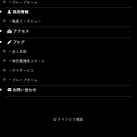
グループホーム
採用情報
職員インタビュー
アクセス
ブログ
法人本部
特別養護老人ホーム
デイサービス
グループホーム
お問い合わせ
©
ライフビラ姫路.