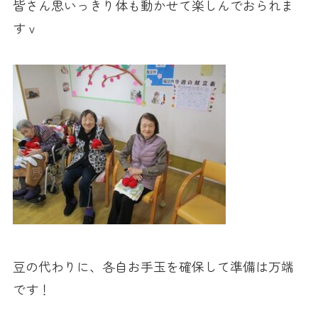
皆さん思いっきり体も動かせて楽しんでおられま
すｖ
豆の代わりに、各自お手玉を確保して準備は万端
です！