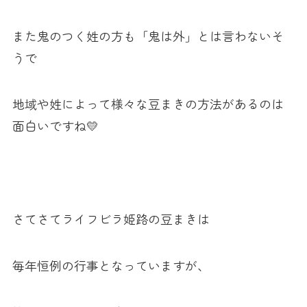
また鬼のつく姓の方も「鬼は外」とは言わないそ
うで
地域や姓によって様々な豆まきの方法があるのは
面白いですね💛
さてさてライフビラ姫路の豆まきは
毎年恒例の行事となっていますが、