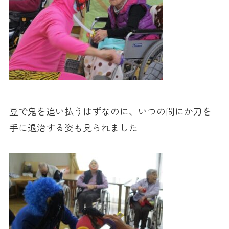
豆で鬼を追い払うはずなのに、いつの間にか刀を
手に退治する姿も見られました