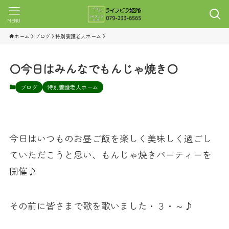
MENU
ホーム
ブログ
特別養護老人ホーム
〇今日はみんなでもんじゃ焼き〇
ブログ
特別養護老人ホーム
今日はいつものお昼ご飯を楽しく美味しく過ごし
ていただこうと思い、もんじゃ焼きパーティーを
開催♪
その前に皆さまで歌を歌いました・３・～♪