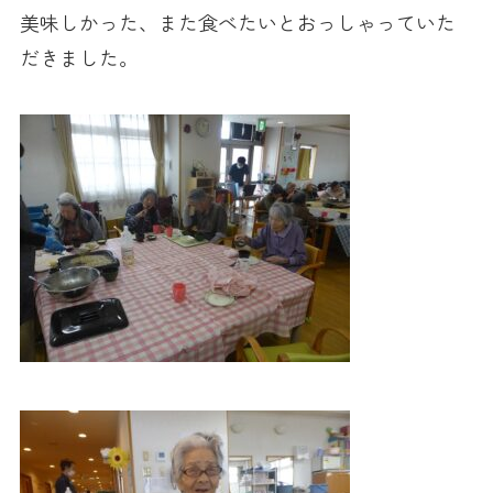
美味しかった、また食べたいとおっしゃっていた
だきました。