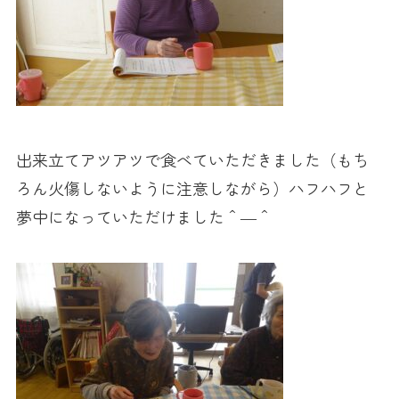
出来立てアツアツで食べていただきました（もち
ろん火傷しないように注意しながら）ハフハフと
夢中になっていただけました＾―＾