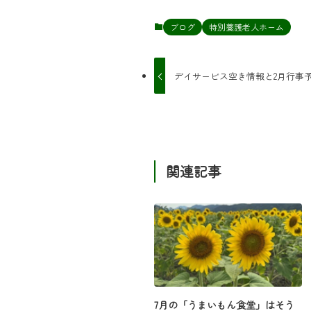
ブログ
特別養護老人ホーム
デイサービス空き情報と2月行事
関連記事
7月の「うまいもん食堂」はそう