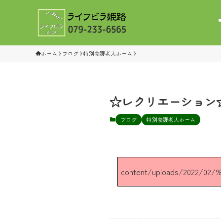
ホーム
ブログ
特別養護老人ホーム
☆レクリエーション
ブログ
特別養護老人ホーム
content/uploads/2022/